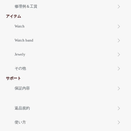
修理例＆工賃
アイテム
Watch
Watch band
Jewely
その他
サポート
保証内容
返品規約
使い方