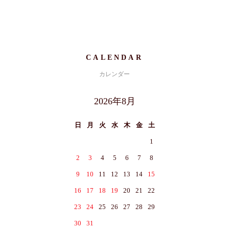
CALENDAR
カレンダー
2026年8月
日
月
火
水
木
金
土
1
2
3
4
5
6
7
8
9
10
11
12
13
14
15
16
17
18
19
20
21
22
23
24
25
26
27
28
29
30
31