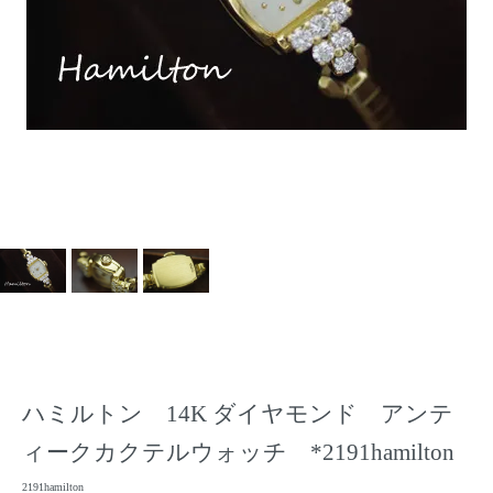
ハミルトン 14K ダイヤモンド アンテ
ィークカクテルウォッチ *2191hamilton
2191hamilton