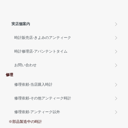
実店舗案内
時計販売店-きよみのアンティーク
時計修理店-アバンテントタイム
お問い合わせ
修理
修理依頼-当店購入時計
修理依頼-その他アンティーク時計
修理依頼-アンティーク以外
※部品製造中の時計