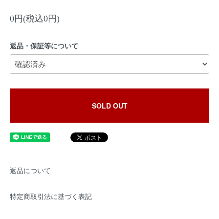
0円(税込0円)
返品・保証等について
SOLD OUT
返品について
特定商取引法に基づく表記