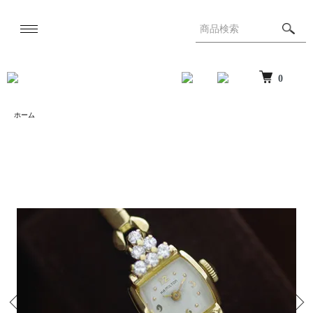
0
ホーム