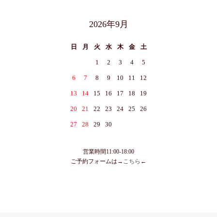
2026年9月
日
月
火
水
木
金
土
1
2
3
4
5
6
7
8
9
10
11
12
13
14
15
16
17
18
19
20
21
22
23
24
25
26
27
28
29
30
営業時間11:00-18:00
ご予約フォームは→
こちら
←