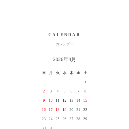
CALENDAR
カレンダー
2026年8月
日
月
火
水
木
金
土
1
2
3
4
5
6
7
8
9
10
11
12
13
14
15
16
17
18
19
20
21
22
23
24
25
26
27
28
29
30
31