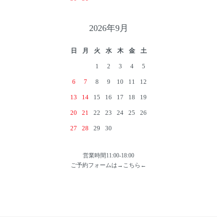
2026年9月
日
月
火
水
木
金
土
1
2
3
4
5
6
7
8
9
10
11
12
13
14
15
16
17
18
19
20
21
22
23
24
25
26
27
28
29
30
営業時間11:00-18:00
ご予約フォームは→
こちら
←