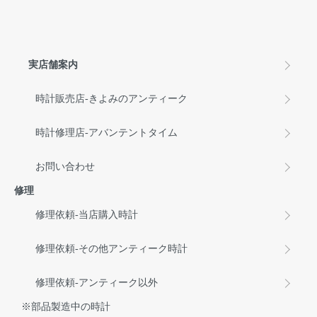
実店舗案内
時計販売店-きよみのアンティーク
時計修理店-アバンテントタイム
お問い合わせ
修理
修理依頼-当店購入時計
修理依頼-その他アンティーク時計
修理依頼-アンティーク以外
※部品製造中の時計