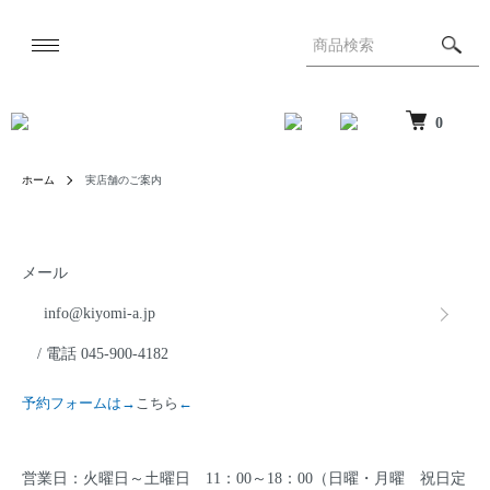
0
ホーム
実店舗のご案内
メール
info@kiyomi-a.jp
/ 電話 045-900-4182
予約フォームは→
こちら
←
営業日：火曜日～土曜日 11：00～18：00（日曜・月曜 祝日定