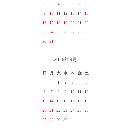
2
3
4
5
6
7
8
9
10
11
12
13
14
15
16
17
18
19
20
21
22
23
24
25
26
27
28
29
30
31
2026年9月
日
月
火
水
木
金
土
1
2
3
4
5
6
7
8
9
10
11
12
13
14
15
16
17
18
19
20
21
22
23
24
25
26
27
28
29
30