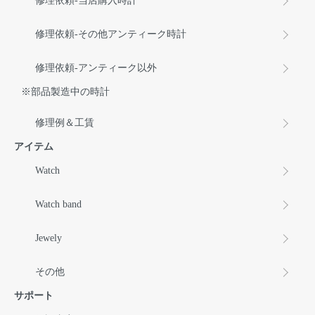
修理依頼-当店購入時計
修理依頼-その他アンティーク時計
修理依頼-アンティーク以外
※部品製造中の時計
修理例＆工賃
アイテム
Watch
Watch band
Jewely
その他
サポート