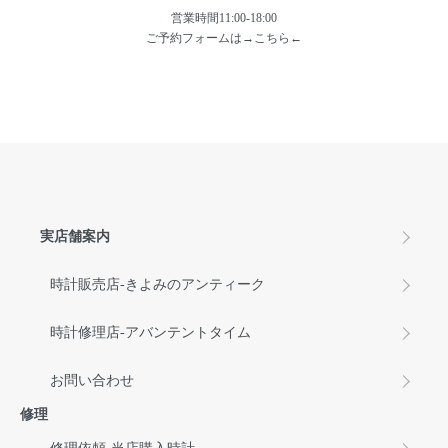
営業時間11:00-18:00
ご予約フォームは→
こちら
←
実店舗案内
時計販売店-きよみのアンティーク
時計修理店-アバンテントタイム
お問い合わせ
修理