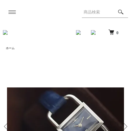
0
ホーム