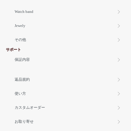
Watch band
Jewely
その他
サポート
保証内容
返品規約
使い方
カスタムオーダー
お取り寄せ