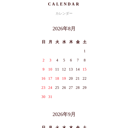
CALENDAR
カレンダー
2026年8月
日
月
火
水
木
金
土
1
2
3
4
5
6
7
8
9
10
11
12
13
14
15
16
17
18
19
20
21
22
23
24
25
26
27
28
29
30
31
2026年9月
日
月
火
水
木
金
土