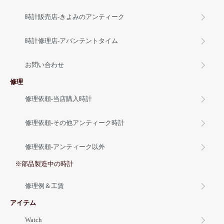
時計販売店-きよみのアンティーク
時計修理店-アバンテントタイム
お問い合わせ
修理
修理依頼-当店購入時計
修理依頼-その他アンティーク時計
修理依頼-アンティーク以外
※部品製造中の時計
修理例＆工賃
アイテム
Watch