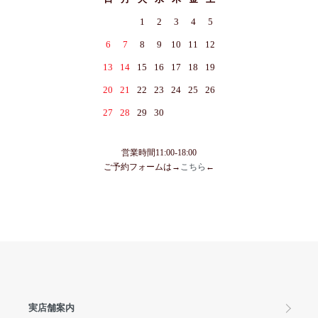
1
2
3
4
5
6
7
8
9
10
11
12
13
14
15
16
17
18
19
20
21
22
23
24
25
26
27
28
29
30
営業時間11:00-18:00
ご予約フォームは→
こちら
←
実店舗案内