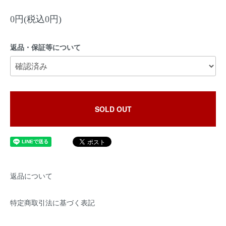
0円(税込0円)
返品・保証等について
SOLD OUT
返品について
特定商取引法に基づく表記