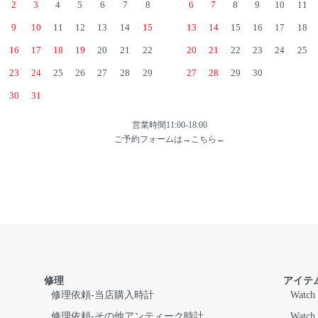
2
3
4
5
6
7
8
6
7
8
9
10
11
9
10
11
12
13
14
15
13
14
15
16
17
18
16
17
18
19
20
21
22
20
21
22
23
24
25
23
24
25
26
27
28
29
27
28
29
30
30
31
営業時間11:00-18:00
ご予約フォームは→
こちら
←
修理
アイテ
修理依頼-当店購入時計
Watch
修理依頼-その他アンティーク時計
Watch