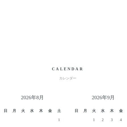
CALENDAR
カレンダー
2026年8月
2026年9月
日
月
火
水
木
金
土
日
月
火
水
木
金
1
1
2
3
4