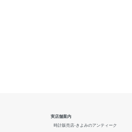
実店舗案内
時計販売店-きよみのアンティーク