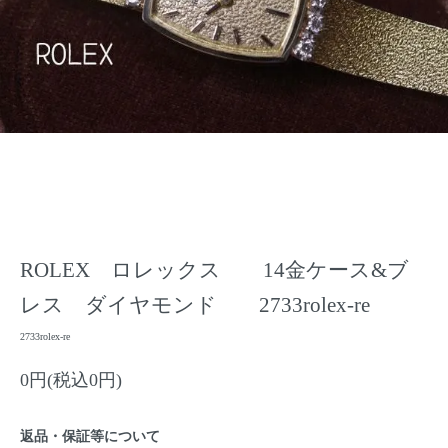
ROLEX ロレックス 14金ケース&ブ
レス ダイヤモンド 2733rolex-re
2733rolex-re
0円(税込0円)
返品・保証等について