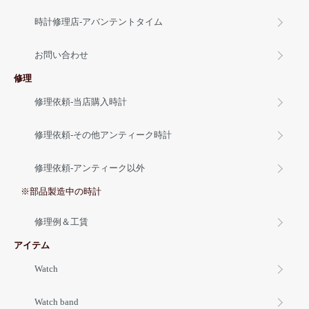
時計修理店-アバンテントタイム
お問い合わせ
修理
修理依頼-当店購入時計
修理依頼-その他アンティーク時計
修理依頼-アンティーク以外
※部品製造中の時計
修理例＆工賃
アイテム
Watch
Watch band