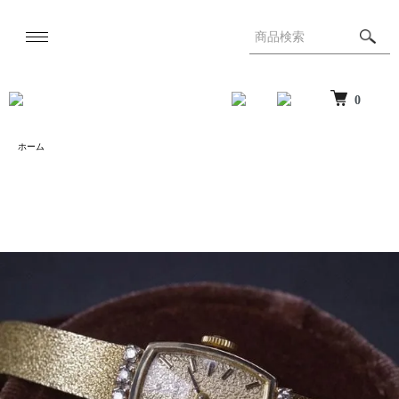
0
ホーム