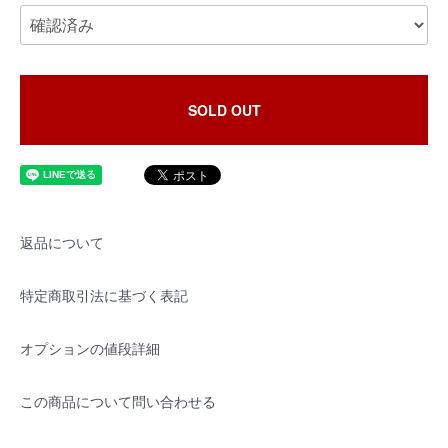
SOLD OUT
返品について
特定商取引法に基づく表記
オプションの値段詳細
この商品について問い合わせる