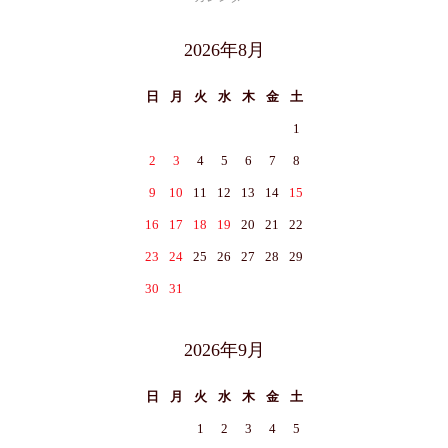
2026年8月
日
月
火
水
木
金
土
1
2
3
4
5
6
7
8
9
10
11
12
13
14
15
16
17
18
19
20
21
22
23
24
25
26
27
28
29
30
31
2026年9月
日
月
火
水
木
金
土
1
2
3
4
5