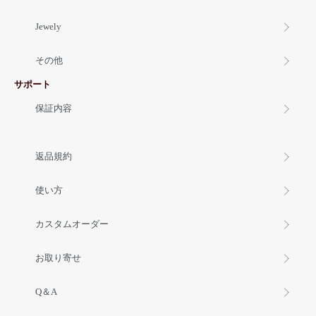
Jewely
その他
サポート
保証内容
返品規約
使い方
カスタムオーダー
お取り寄せ
Q＆A