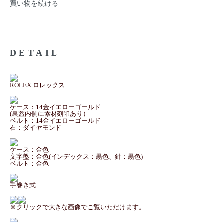
買い物を続ける
DETAIL
ROLEX ロレックス
ケース：14金イエローゴールド
(裏蓋内側に素材刻印あり）
ベルト：14金イエローゴールド
石：ダイヤモンド
ケース：金色
文字盤：金色(インデックス：黒色、針：黒色)
ベルト：金色
手巻き式
※クリックで大きな画像でご覧いただけます。