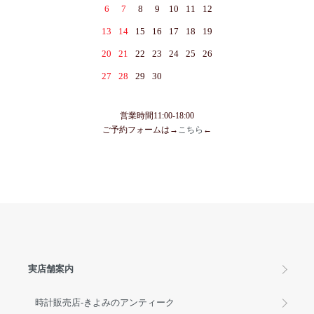
6
7
8
9
10
11
12
13
14
15
16
17
18
19
20
21
22
23
24
25
26
27
28
29
30
営業時間11:00-18:00
ご予約フォームは→
こちら
←
実店舗案内
時計販売店-きよみのアンティーク