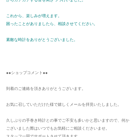
これから、楽しみが増えます。
困ったことがありましたら、相談させてください。
素敵な時計をありがとうございました。
●●ショップコメント●●
到着のご連絡を頂きありがとうございます。
お気に召していただけた様で嬉しくメールを拝見いたしました。
久しぶりの手巻き時計との事でご不安も多いかと思いますので、何か
ございました際はいつでもお気軽にご相談くださいませ。
スタッフ一同でサポートさせて頂きます。