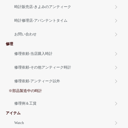
時計販売店-きよみのアンティーク
時計修理店-アバンテントタイム
お問い合わせ
修理
修理依頼-当店購入時計
修理依頼-その他アンティーク時計
修理依頼-アンティーク以外
※部品製造中の時計
修理例＆工賃
アイテム
Watch