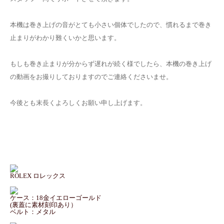
本機は巻き上げの音がとても小さい個体でしたので、慣れるまで巻き
止まりがわかり難くいかと思います。
もしも巻き止まりが分からず遅れが続く様でしたら、本機の巻き上げ
の動画をお撮りしておりますのでご連絡くださいませ。
今後とも末長くよろしくお願い申し上げます。
ROLEX ロレックス
ケース：18金イエローゴールド
(裏蓋に素材刻印あり）
ベルト：メタル