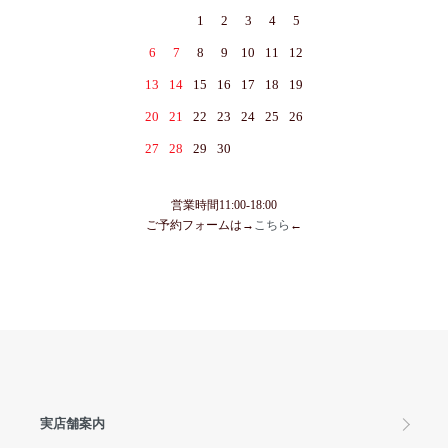
1
2
3
4
5
6
7
8
9
10
11
12
13
14
15
16
17
18
19
20
21
22
23
24
25
26
27
28
29
30
営業時間11:00-18:00
ご予約フォームは→
こちら
←
実店舗案内