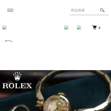
0
ホーム