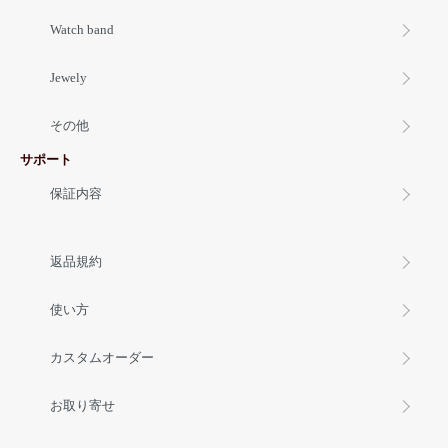
Watch band
Jewely
その他
サポート
保証内容
返品規約
使い方
カスタムオーダー
お取り寄せ