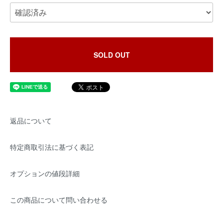
SOLD OUT
返品について
特定商取引法に基づく表記
オプションの値段詳細
この商品について問い合わせる