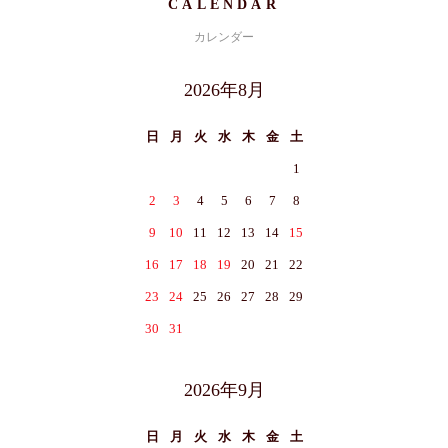
CALENDAR
カレンダー
2026年8月
日
月
火
水
木
金
土
1
2
3
4
5
6
7
8
9
10
11
12
13
14
15
16
17
18
19
20
21
22
23
24
25
26
27
28
29
30
31
2026年9月
日
月
火
水
木
金
土