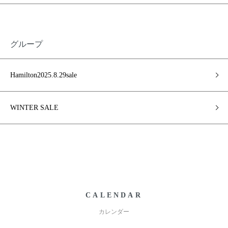
グループ
Hamilton2025.8.29sale
WINTER SALE
CALENDAR
カレンダー