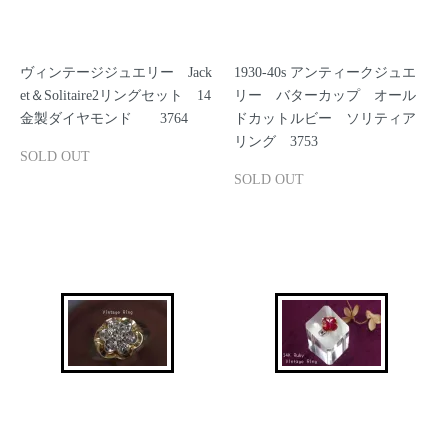
ヴィンテージジュエリー Jack
1930-40s アンティークジュエ
et＆Solitaire2リングセット 14
リー バターカップ オール
金製ダイヤモンド 3764
ドカットルビー ソリティア
リング 3753
SOLD OUT
SOLD OUT