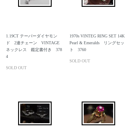
1.19CT テーパーダイヤモン
1970s VINTEG RING SET 14K
ド 2連チェーン VINTAGE
Pearl & Emeralds リングセッ
ネックレス 鑑定書付き 378
ト 3760
4
SOLD OUT
SOLD OUT