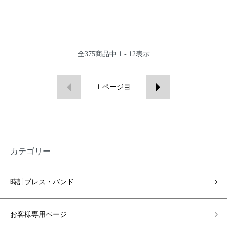
全
375
商品中
1 - 12
表示
1
ページ目
カテゴリー
時計ブレス・バンド
お客様専用ページ