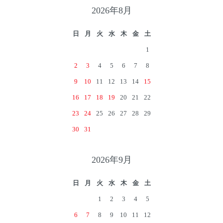
2026年8月
日
月
火
水
木
金
土
1
2
3
4
5
6
7
8
9
10
11
12
13
14
15
16
17
18
19
20
21
22
23
24
25
26
27
28
29
30
31
2026年9月
日
月
火
水
木
金
土
1
2
3
4
5
6
7
8
9
10
11
12