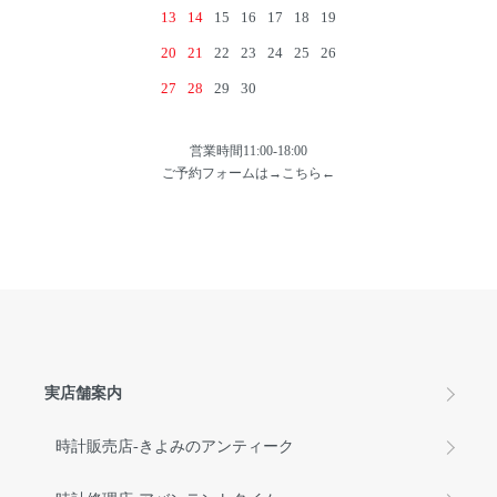
13
14
15
16
17
18
19
20
21
22
23
24
25
26
27
28
29
30
営業時間11:00-18:00
ご予約フォームは→
こちら
←
実店舗案内
時計販売店-きよみのアンティーク