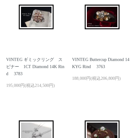
VINTEG ギミックリング ス
VINTEG Buttercup Diamond 14
ピナー 1CT Diamond 14K Rin
KYG Rind 3763
d 3783
188,000円(税込206,800円)
195,000円(税込214,500円)