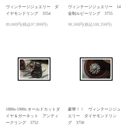
ヴィンテージジュエリー ダ
ヴィンテージジュエリー 14
イヤモンドリング 3554
金制ルビーリング 3755
89,000円(税込97,900円)
98,500円(税込108,350円)
1880s-1900s オールドカットダ
豪華！！ ヴィンテージジュ
イヤ＆ガーネット アンティ
エリー ダイヤモンドリン
ークリング 3752
グ 3750