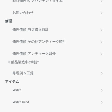
時計修理店-アバンテントタイム
お問い合わせ
修理
修理依頼-当店購入時計
修理依頼-その他アンティーク時計
修理依頼-アンティーク以外
※部品製造中の時計
修理例＆工賃
アイテム
Watch
Watch band