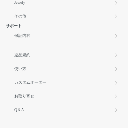
Jewely
その他
サポート
保証内容
返品規約
使い方
カスタムオーダー
お取り寄せ
Q＆A