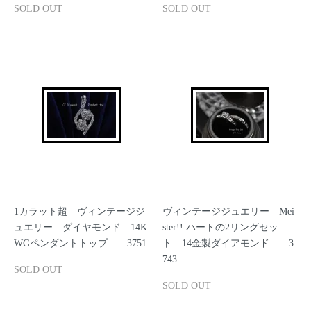
SOLD OUT
SOLD OUT
1カラット超 ヴィンテージジ
ヴィンテージジュエリー Mei
ュエリー ダイヤモンド 14K
ster!! ハートの2リングセッ
WGペンダントトップ 3751
ト 14金製ダイアモンド 3
743
SOLD OUT
SOLD OUT