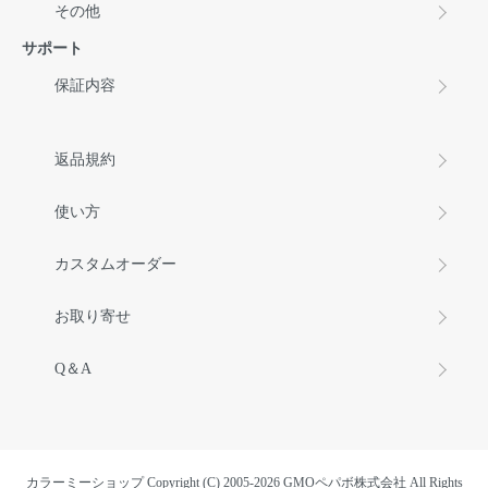
その他
サポート
保証内容
返品規約
使い方
カスタムオーダー
お取り寄せ
Q＆A
カラーミーショップ
Copyright (C) 2005-2026
GMOペパボ株式会社
All Rights