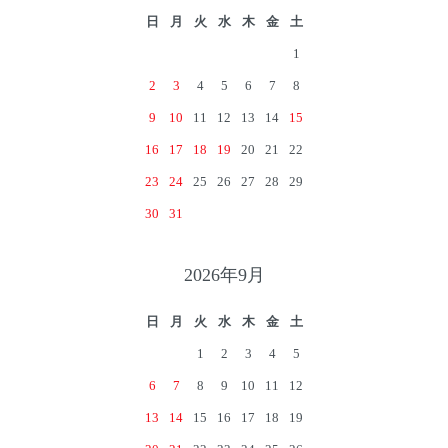
日
月
火
水
木
金
土
1
2
3
4
5
6
7
8
9
10
11
12
13
14
15
16
17
18
19
20
21
22
23
24
25
26
27
28
29
30
31
2026年9月
日
月
火
水
木
金
土
1
2
3
4
5
6
7
8
9
10
11
12
13
14
15
16
17
18
19