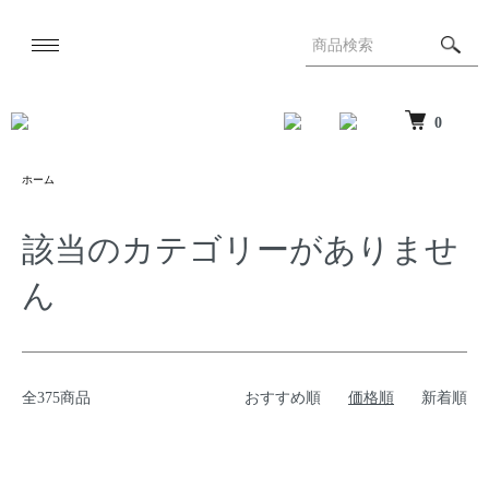
0
ホーム
該当のカテゴリーがありませ
ん
全375商品
おすすめ順
価格順
新着順