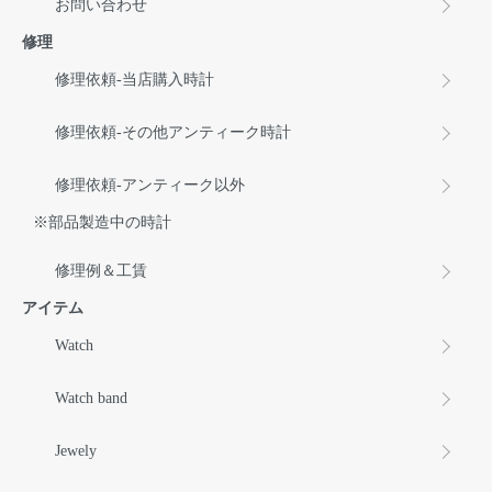
お問い合わせ
修理
修理依頼-当店購入時計
修理依頼-その他アンティーク時計
修理依頼-アンティーク以外
※部品製造中の時計
修理例＆工賃
アイテム
Watch
Watch band
Jewely