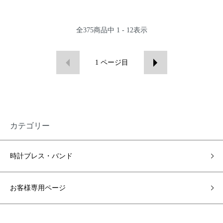
全
375
商品中
1 - 12
表示
1
ページ目
カテゴリー
時計ブレス・バンド
お客様専用ページ