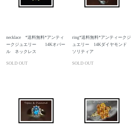
necklace *送料無料*アンティ
ring*送料無料*アンティークジ
ークジュエリー 14Kオパー
ュエリー 14Kダイヤモンド
ル ネックレス
ソリティア
SOLD OUT
SOLD OUT