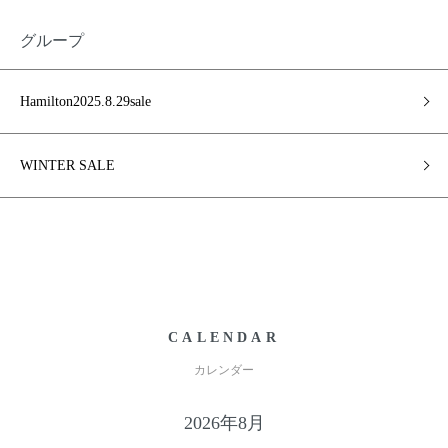
グループ
Hamilton2025.8.29sale
WINTER SALE
CALENDAR
カレンダー
2026年8月