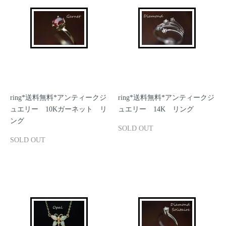
ring*送料無料*アンティークジ
ring*送料無料*アンティークジ
ュエリー 10Kガーネット リ
ュエリー 14K リング
ング
SOLD OUT
SOLD OUT