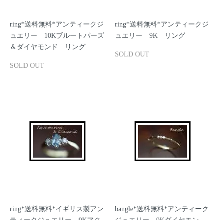
ring*送料無料*アンティークジ
ring*送料無料*アンティークジ
ュエリー 10Kブルートパーズ
ュエリー 9K リング
＆ダイヤモンド リング
SOLD OUT
SOLD OUT
ring*送料無料*イギリス製アン
bangle*送料無料*アンティーク