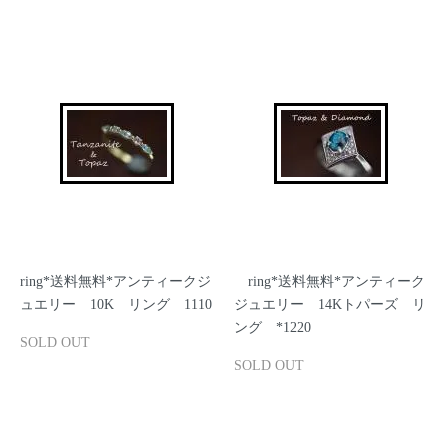
ring*送料無料*アンティークジ
ring*送料無料*アンティーク
ュエリー 10K リング 1110
ジュエリー 14Kトパーズ リ
ング *1220
SOLD OUT
SOLD OUT