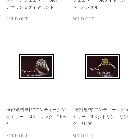
ティークジュエリー 9Kアク
ジュエリー 9Kダイヤモン
アマリン＆ダイヤモンド
ド バングル
SOLD OUT
SOLD OUT
ring*送料無料*アンティークジ
*送料無料*アンティークジュ
ュエリー 14K リング *108
エリー 10Kシトリン リン
6
グ *1109
SOLD OUT
SOLD OUT