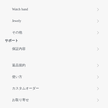
Watch band
Jewely
その他
サポート
保証内容
返品規約
使い方
カスタムオーダー
お取り寄せ