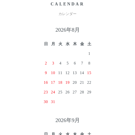
CALENDAR
カレンダー
2026年8月
日
月
火
水
木
金
土
1
2
3
4
5
6
7
8
9
10
11
12
13
14
15
16
17
18
19
20
21
22
23
24
25
26
27
28
29
30
31
2026年9月
日
月
火
水
木
金
土