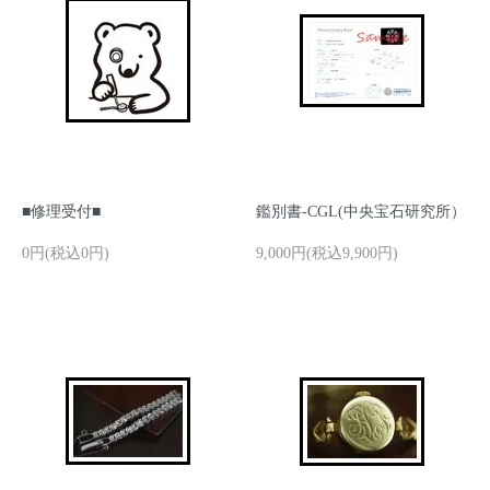
■修理受付■
鑑別書-CGL(中央宝石研究所）
0円(税込0円)
9,000円(税込9,900円)