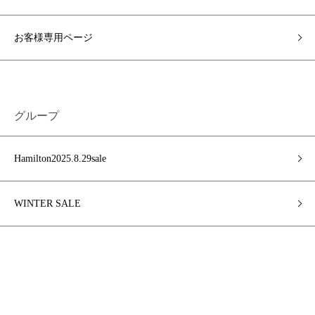
お客様専用ページ
グループ
Hamilton2025.8.29sale
WINTER SALE