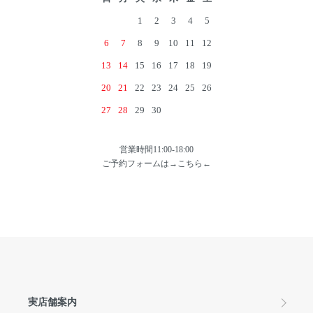
1
2
3
4
5
6
7
8
9
10
11
12
13
14
15
16
17
18
19
20
21
22
23
24
25
26
27
28
29
30
営業時間11:00-18:00
ご予約フォームは→
こちら
←
実店舗案内