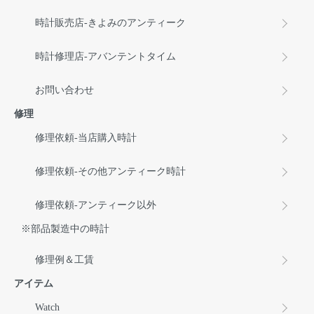
時計販売店-きよみのアンティーク
時計修理店-アバンテントタイム
お問い合わせ
修理
修理依頼-当店購入時計
修理依頼-その他アンティーク時計
修理依頼-アンティーク以外
※部品製造中の時計
修理例＆工賃
アイテム
Watch