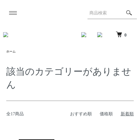
0
ホーム
該当のカテゴリーがありませ
ん
全17商品
おすすめ順
価格順
新着順