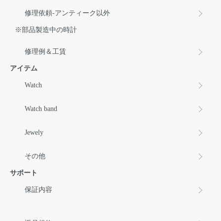
修理依頼-アンティーク以外
※部品製造中の時計
修理例＆工賃
アイテム
Watch
Watch band
Jewely
その他
サポート
保証内容