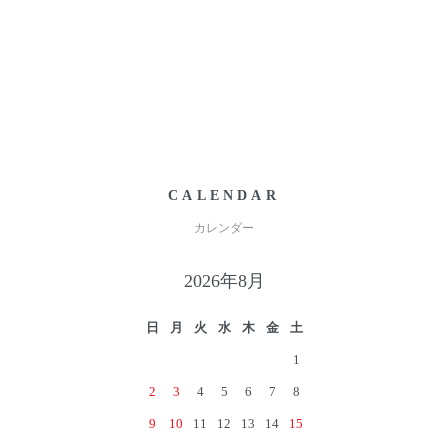
CALENDAR
カレンダー
2026年8月
日
月
火
水
木
金
土
1
2
3
4
5
6
7
8
9
10
11
12
13
14
15