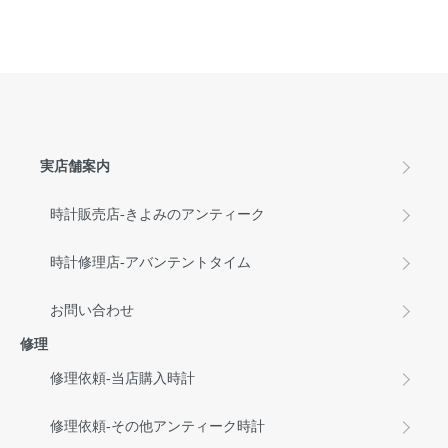
実店舗案内
時計販売店-きよみのアンティーク
時計修理店-アバンテントタイム
お問い合わせ
修理
修理依頼-当店購入時計
修理依頼-その他アンティーク時計