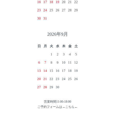
16
17
18
19
20
21
22
23
24
25
26
27
28
29
30
31
2026年9月
日
月
火
水
木
金
土
1
2
3
4
5
6
7
8
9
10
11
12
13
14
15
16
17
18
19
20
21
22
23
24
25
26
27
28
29
30
営業時間11:00-18:00
ご予約フォームは→
こちら
←