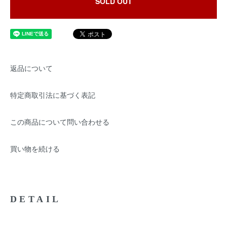
SOLD OUT
返品について
特定商取引法に基づく表記
この商品について問い合わせる
買い物を続ける
DETAIL