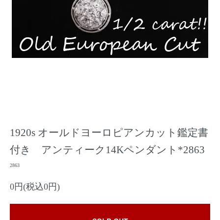
1920s オールドヨーロピアンカット鑑定書
付き アンティーク14Kペンダント*2863
2863
0円(税込0円)