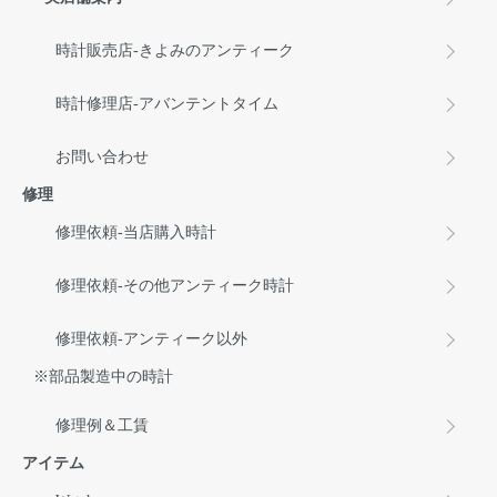
時計販売店-きよみのアンティーク
時計修理店-アバンテントタイム
お問い合わせ
修理
修理依頼-当店購入時計
修理依頼-その他アンティーク時計
修理依頼-アンティーク以外
※部品製造中の時計
修理例＆工賃
アイテム