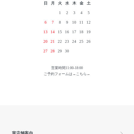
日
月
火
水
木
金
土
1
2
3
4
5
6
7
8
9
10
11
12
13
14
15
16
17
18
19
20
21
22
23
24
25
26
27
28
29
30
営業時間11:00-18:00
ご予約フォームは→
こちら
←
実店舗案内