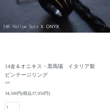
14金＆オニキス・黒瑪瑙 イタリア製
ビンテージリング
3434
34,500円(税込37,950円)