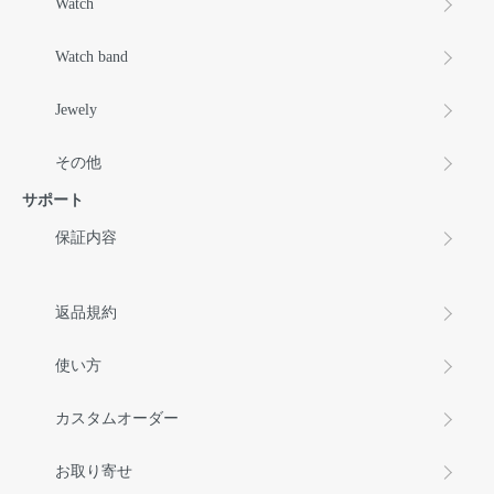
Watch
Watch band
Jewely
その他
サポート
保証内容
返品規約
使い方
カスタムオーダー
お取り寄せ