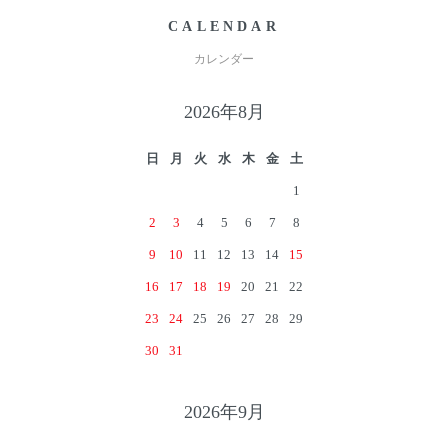
CALENDAR
カレンダー
2026年8月
日
月
火
水
木
金
土
1
2
3
4
5
6
7
8
9
10
11
12
13
14
15
16
17
18
19
20
21
22
23
24
25
26
27
28
29
30
31
2026年9月