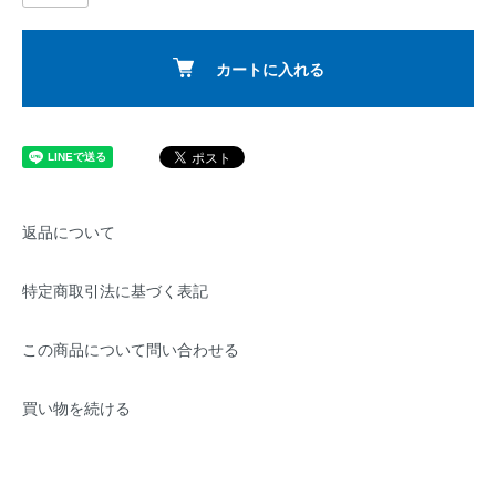
カートに入れる
返品について
特定商取引法に基づく表記
この商品について問い合わせる
買い物を続ける