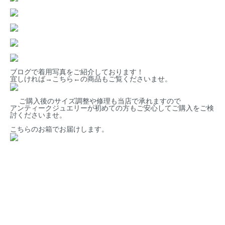
ブログで着用写真をご紹介しております！
宜しければ→
こちら
←の商品もご覧くださいませ。
ご購入後のサイズ調整や修理も当店で承れますので
アンティークジュエリーが初めての方もご安心してご購入をご検
討くださいませ。
こちらのお箱でお届けします。