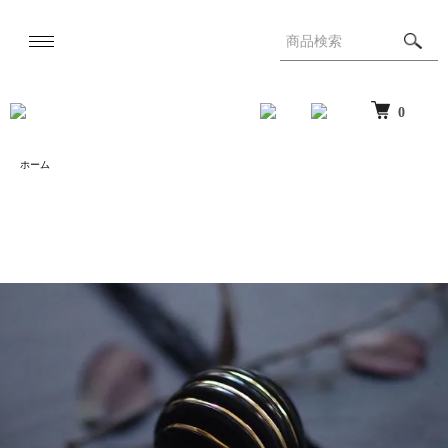
0
ホーム