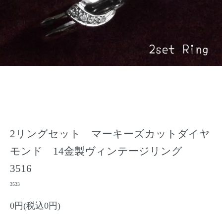
2リングセット マーキーズカットダイヤ
モンド 14金製ヴィンテージリング
3516
3533
0円(税込0円)