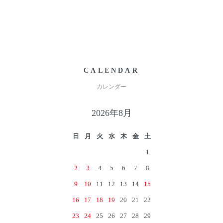
CALENDAR
カレンダー
2026年8月
日
月
火
水
木
金
土
1
2
3
4
5
6
7
8
9
10
11
12
13
14
15
16
17
18
19
20
21
22
23
24
25
26
27
28
29