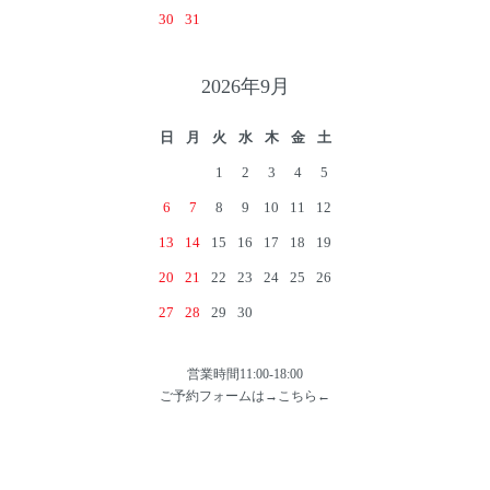
30
31
2026年9月
日
月
火
水
木
金
土
1
2
3
4
5
6
7
8
9
10
11
12
13
14
15
16
17
18
19
20
21
22
23
24
25
26
27
28
29
30
営業時間11:00-18:00
ご予約フォームは→
こちら
←