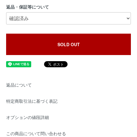
返品・保証等について
SOLD OUT
返品について
特定商取引法に基づく表記
オプションの値段詳細
この商品について問い合わせる