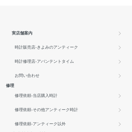
実店舗案内
時計販売店-きよみのアンティーク
時計修理店-アバンテントタイム
お問い合わせ
修理
修理依頼-当店購入時計
修理依頼-その他アンティーク時計
修理依頼-アンティーク以外