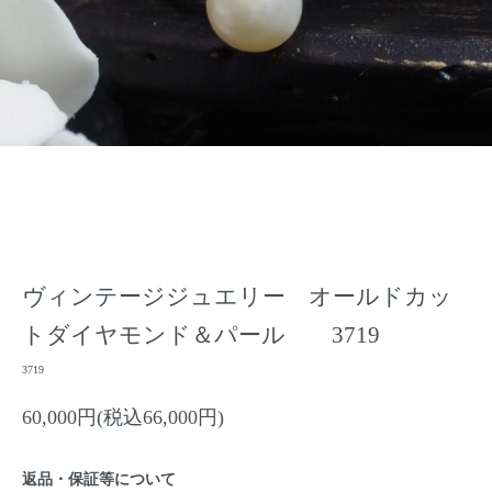
ヴィンテージジュエリー オールドカッ
トダイヤモンド＆パール 3719
3719
60,000円(税込66,000円)
返品・保証等について