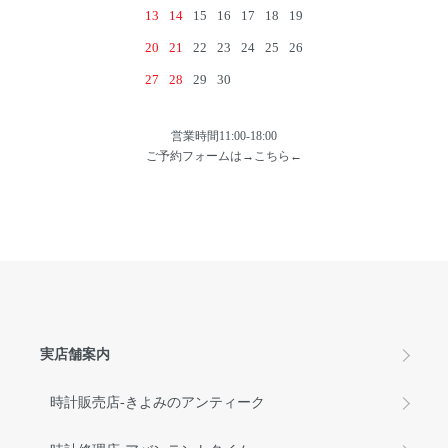
13
14
15
16
17
18
19
20
21
22
23
24
25
26
27
28
29
30
営業時間11:00-18:00
ご予約フォームは→
こちら
←
実店舗案内
時計販売店-きよみのアンティーク