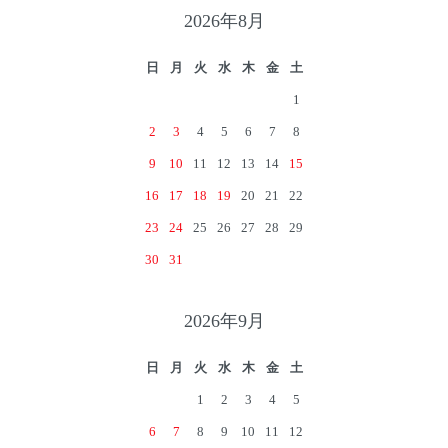
2026年8月
日
月
火
水
木
金
土
1
2
3
4
5
6
7
8
9
10
11
12
13
14
15
16
17
18
19
20
21
22
23
24
25
26
27
28
29
30
31
2026年9月
日
月
火
水
木
金
土
1
2
3
4
5
6
7
8
9
10
11
12