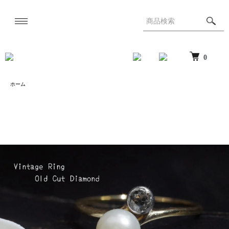
0
ホーム