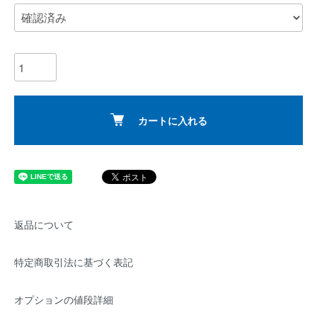
カートに入れる
返品について
特定商取引法に基づく表記
オプションの値段詳細