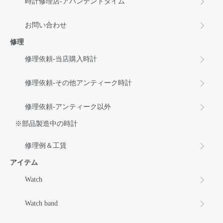
時計修理店-アバンテントタイム
お問い合わせ
修理
修理依頼-当店購入時計
修理依頼-その他アンティーク時計
修理依頼-アンティーク以外
※部品製造中の時計
修理例＆工賃
アイテム
Watch
Watch band