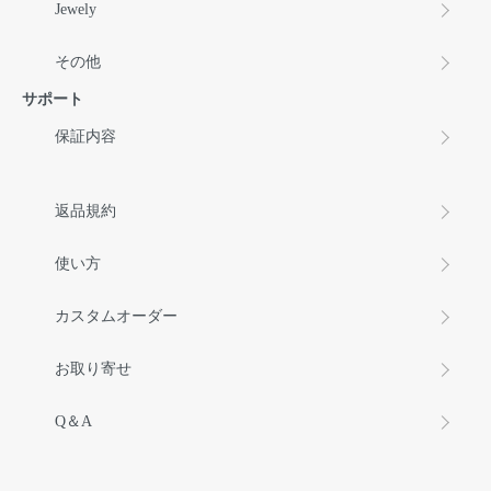
Jewely
その他
サポート
保証内容
返品規約
使い方
カスタムオーダー
お取り寄せ
Q＆A