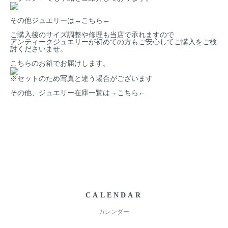
その他ジュエリーは→
こちら
←
ご購入後のサイズ調整や修理も当店で承れますので
アンティークジュエリーが初めての方もご安心してご購入をご検
討くださいませ。
こちらのお箱でお届けします。
※セットのため写真と違う場合がございます
その他、ジュエリー在庫一覧は→
こちら
←
CALENDAR
カレンダー