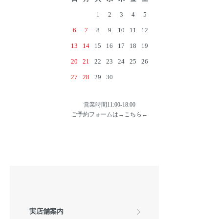
1
2
3
4
5
6
7
8
9
10
11
12
13
14
15
16
17
18
19
20
21
22
23
24
25
26
27
28
29
30
営業時間11:00-18:00
ご予約フォームは→
こちら
←
実店舗案内