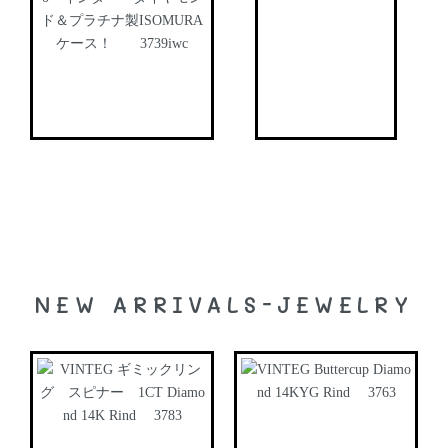
NEW ARRIVALS-JEWELRY