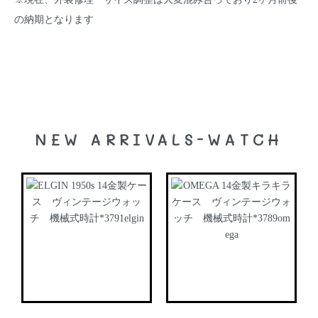
の納期となります
NEW ARRIVALS-WATCH