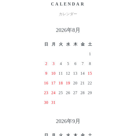
CALENDAR
カレンダー
2026年8月
日
月
火
水
木
金
土
1
2
3
4
5
6
7
8
9
10
11
12
13
14
15
16
17
18
19
20
21
22
23
24
25
26
27
28
29
30
31
2026年9月
日
月
火
水
木
金
土