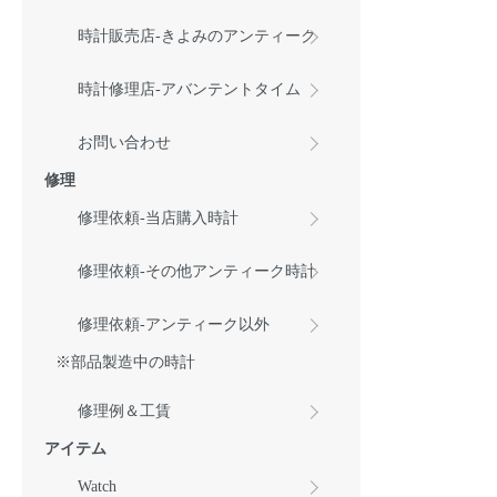
時計販売店-きよみのアンティーク
時計修理店-アバンテントタイム
お問い合わせ
修理
修理依頼-当店購入時計
修理依頼-その他アンティーク時計
修理依頼-アンティーク以外
※部品製造中の時計
修理例＆工賃
アイテム
Watch