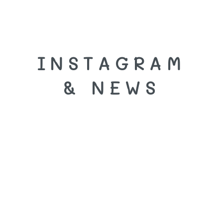
INSTAGRAM
& NEWS