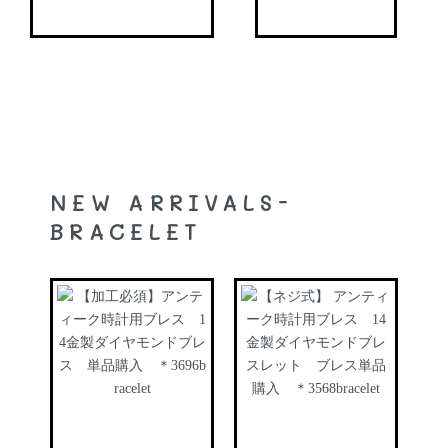
NEW ARRIVALS-
BRACELET