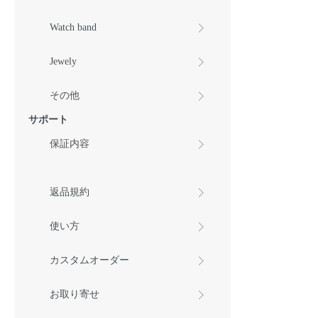
Watch band
Jewely
その他
サポート
保証内容
返品規約
使い方
カスタムオーダー
お取り寄せ