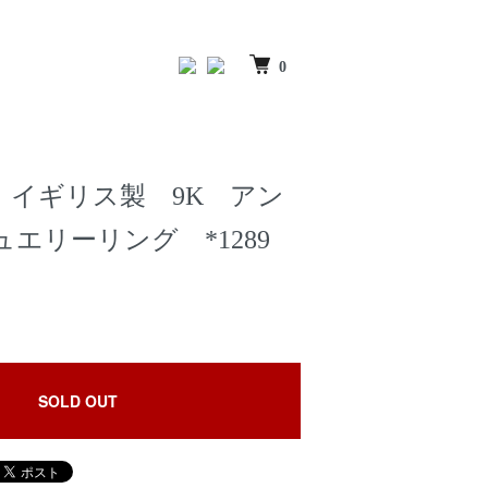
0
 イギリス製 9K アン
エリーリング *1289
SOLD OUT