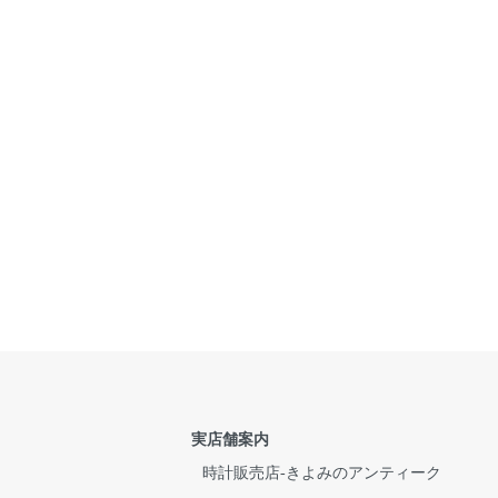
実店舗案内
時計販売店-きよみのアンティーク