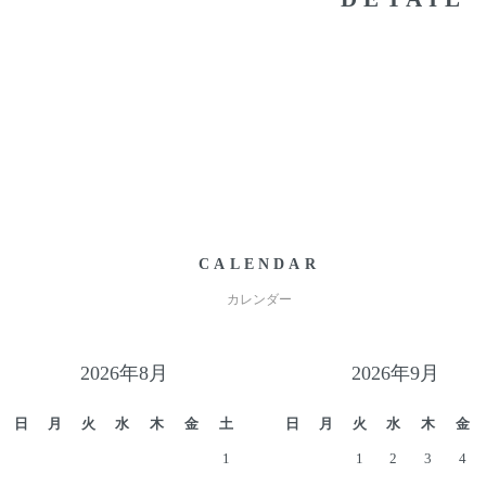
CALENDAR
カレンダー
2026年8月
2026年9月
日
月
火
水
木
金
土
日
月
火
水
木
金
1
1
2
3
4