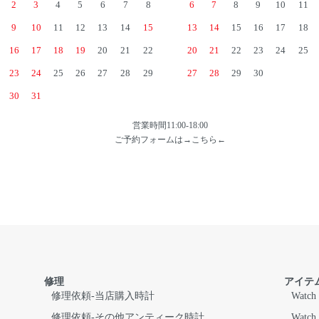
2
3
4
5
6
7
8
6
7
8
9
10
11
9
10
11
12
13
14
15
13
14
15
16
17
18
16
17
18
19
20
21
22
20
21
22
23
24
25
23
24
25
26
27
28
29
27
28
29
30
30
31
営業時間11:00-18:00
ご予約フォームは→
こちら
←
修理
アイテ
修理依頼-当店購入時計
Watch
修理依頼-その他アンティーク時計
Watch