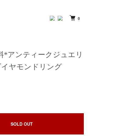
0
料無料*アンティークジュエリ
 ダイヤモンドリング
SOLD OUT