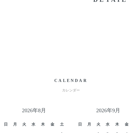
CALENDAR
カレンダー
2026年8月
2026年9月
日
月
火
水
木
金
土
日
月
火
水
木
金