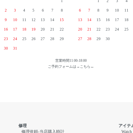
1
1
2
3
4
2
3
4
5
6
7
8
6
7
8
9
10
11
9
10
11
12
13
14
15
13
14
15
16
17
18
16
17
18
19
20
21
22
20
21
22
23
24
25
23
24
25
26
27
28
29
27
28
29
30
30
31
営業時間11:00-18:00
ご予約フォームは→
こちら
←
修理
アイテ
修理依頼-当店購入時計
Watch