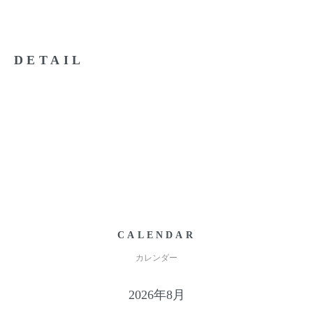
DETAIL
CALENDAR
カレンダー
2026年8月