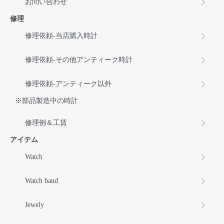
お問い合わせ
修理
修理依頼-当店購入時計
修理依頼-その他アンティーク時計
修理依頼-アンティーク以外
※部品製造中の時計
修理例＆工賃
アイテム
Watch
Watch band
Jewely