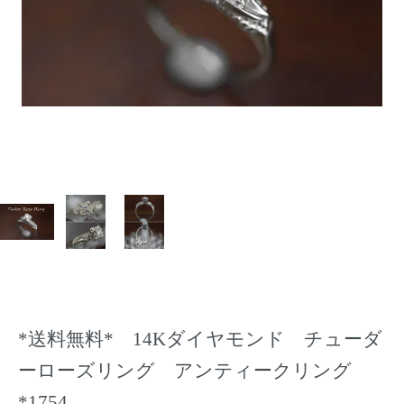
*送料無料* 14Kダイヤモンド チューダ
ーローズリング アンティークリング
*1754