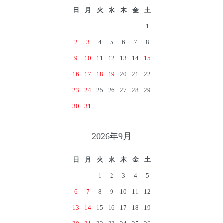
日
月
火
水
木
金
土
1
2
3
4
5
6
7
8
9
10
11
12
13
14
15
16
17
18
19
20
21
22
23
24
25
26
27
28
29
30
31
2026年9月
日
月
火
水
木
金
土
1
2
3
4
5
6
7
8
9
10
11
12
13
14
15
16
17
18
19