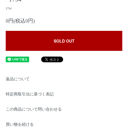
1754
0円(税込0円)
SOLD OUT
返品について
特定商取引法に基づく表記
この商品について問い合わせる
買い物を続ける