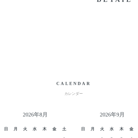
CALENDAR
カレンダー
2026年8月
2026年9月
日
月
火
水
木
金
土
日
月
火
水
木
金