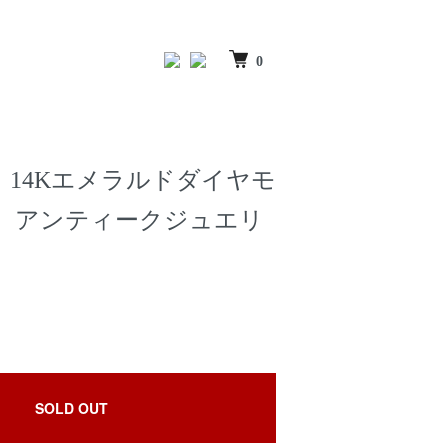
0
 14Kエメラルドダイヤモ
 アンティークジュエリ
SOLD OUT