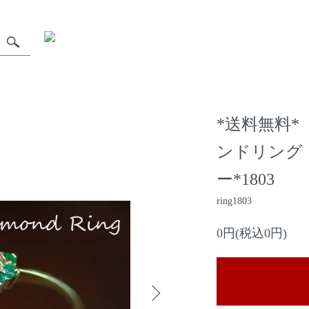
*送料無料*
ンドリング
ー*1803
ring1803
0円(税込0円)