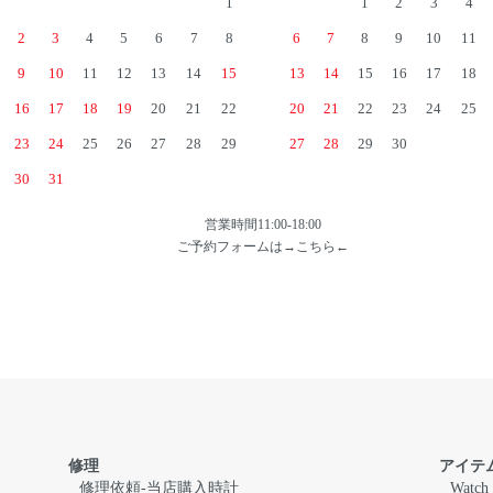
1
1
2
3
4
2
3
4
5
6
7
8
6
7
8
9
10
11
9
10
11
12
13
14
15
13
14
15
16
17
18
16
17
18
19
20
21
22
20
21
22
23
24
25
23
24
25
26
27
28
29
27
28
29
30
30
31
営業時間11:00-18:00
ご予約フォームは→
こちら
←
修理
アイテ
修理依頼-当店購入時計
Watch