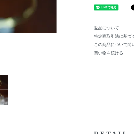
返品について
特定商取引法に基づ
この商品について問
買い物を続ける
DETAIL