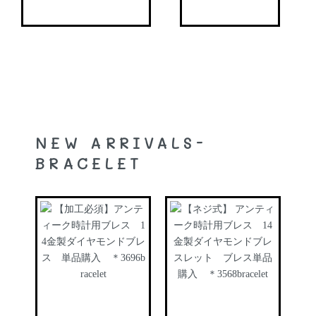
NEW ARRIVALS-
BRACELET