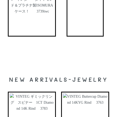
NEW ARRIVALS-JEWELRY