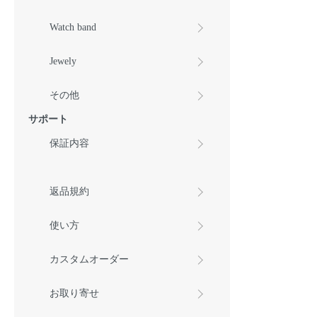
Watch band
Jewely
その他
サポート
保証内容
返品規約
使い方
カスタムオーダー
お取り寄せ