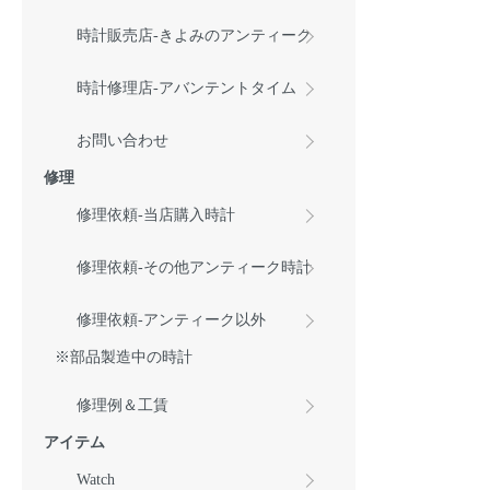
時計販売店-きよみのアンティーク
時計修理店-アバンテントタイム
お問い合わせ
修理
修理依頼-当店購入時計
修理依頼-その他アンティーク時計
修理依頼-アンティーク以外
※部品製造中の時計
修理例＆工賃
アイテム
Watch