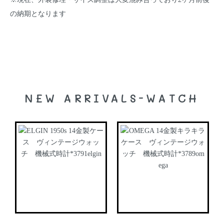
の納期となります
NEW ARRIVALS-WATCH