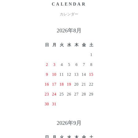
CALENDAR
カレンダー
2026年8月
日
月
火
水
木
金
土
1
2
3
4
5
6
7
8
9
10
11
12
13
14
15
16
17
18
19
20
21
22
23
24
25
26
27
28
29
30
31
2026年9月
日
月
火
水
木
金
土