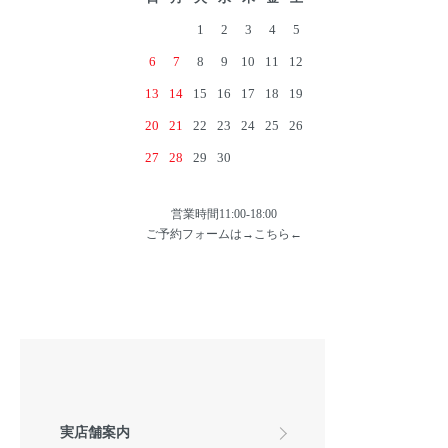
1
2
3
4
5
6
7
8
9
10
11
12
13
14
15
16
17
18
19
20
21
22
23
24
25
26
27
28
29
30
営業時間11:00-18:00
ご予約フォームは→
こちら
←
実店舗案内